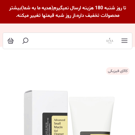
تا روز شنبه 180 هزینه ارسال نمیگیرم(هدیه ما به شما)بیشتر
محصولات تخفیف داره،از روز شبه قیمتها تغییر میکنه.
کالای فیزیکی