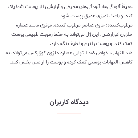
عمیقاً آلودگی‌ها، آلودگی‌های محیطی و آرایش را از پوست شما پاک
کند. و باعث تمیزی عمیق پوست شود.
مرطوب‌کننده: حاوی عناصر مرطوب کننده. موثری مانند عصاره
حلزون کوزارکس، این ژل می‌تواند به حفظ رطوبت طبیعی پوست
کمک کند. و پوست را نرم و لطیف نگه دارد.
ضد التهاب: خواص ضد التهابی عصاره حلزون کوزارکس می‌تواند. به
کاهش التهابات پوستی کمک کرده و پوست را آرامش بخش کند.
دیدگاه کاربران