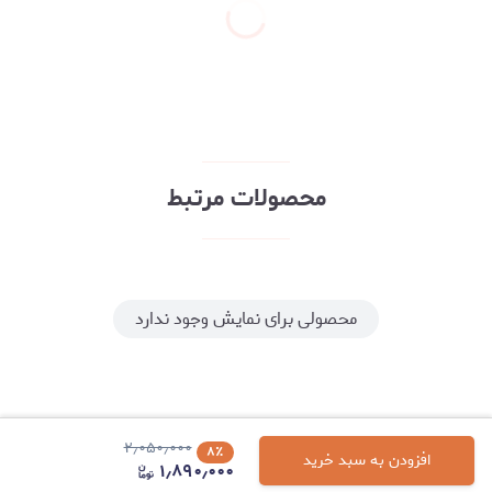
محصولات مرتبط
محصولی برای نمایش وجود ندارد
۲٫۰۵۰٫۰۰۰
۸
٪
افزودن به سبد خرید
۱٫۸۹۰٫۰۰۰