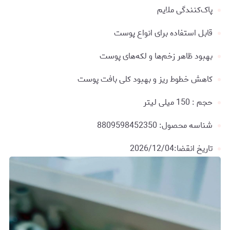
پاک‌کنندگی ملایم
قابل استفاده برای انواع پوست
بهبود ظاهر زخم‌ها و لکه‌های پوست
کاهش خطوط ریز و بهبود کلی بافت پوست
حجم : 150 میلی لیتر
شناسه محصول: 8809598452350
تاریخ انقضا:2026/12/04