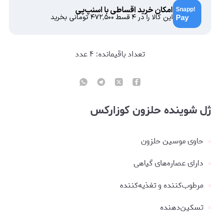
امکان خرید اقساطی با اسنپ‌پی
این کالا را در ۴ قسط
۴۷۲٬۵۰۰
تومانی بخرید
تعداد باقیمانده:
۴
عدد
ژل شوینده حلزون کوزارکس
حاوی موسین حلزون
دارای عصاره‌های گیاهی
مرطوب‌کننده و تغذیه‌کننده
تسکین‌دهنده