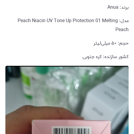
برند: Anua
مدل: Peach Niacin UV Tone Up Protection 01 Melting
Peach
حجم: ۵۰ میلی‌لیتر
کشور سازنده: کره جنوبی