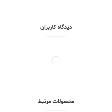
دیدگاه کاربران
محصولات مرتبط