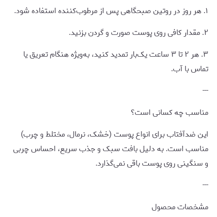
۱. هر روز در روتین صبحگاهی پس از مرطوب‌کننده استفاده شود.
۲. مقدار کافی روی پوست صورت و گردن بزنید.
۳. هر ۲ تا ۳ ساعت یک‌بار تمدید کنید، به‌ویژه هنگام تعریق یا
تماس با آب.
---
مناسب چه کسانی است؟
این ضدآفتاب برای انواع پوست (خشک، نرمال، مختلط و چرب)
مناسب است. به دلیل بافت سبک و جذب سریع، احساس چربی
و سنگینی روی پوست باقی نمی‌گذارد.
---
مشخصات محصول