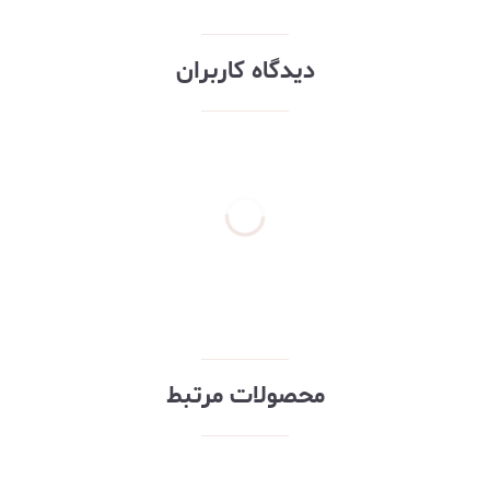
دیدگاه کاربران
محصولات مرتبط