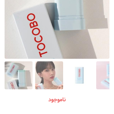
ناموجود