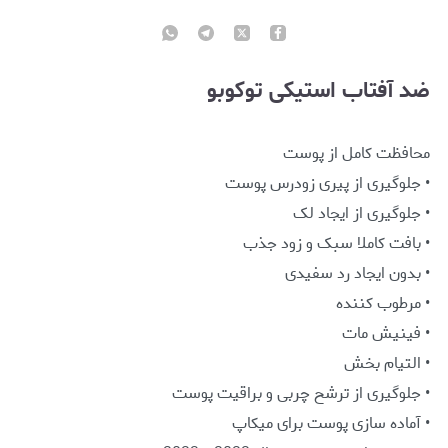
ضد آفتاب استیکی توکوبو
محافظت کامل از پوست
• جلوگیری از پیری زودرس پوست
• جلوگیری از ایجاد لک
• بافت کاملا سبک و زود جذب
• بدون ایجاد رد سفیدی
• مرطوب کننده
• فینیش مات
• التیام بخش
• جلوگیری از ترشح چربی و براقیت پوست
• آماده سازی پوست برای میکاپ