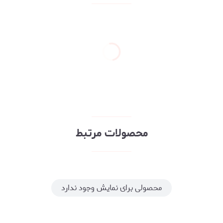
محصولات مرتبط
محصولی برای نمایش وجود ندارد