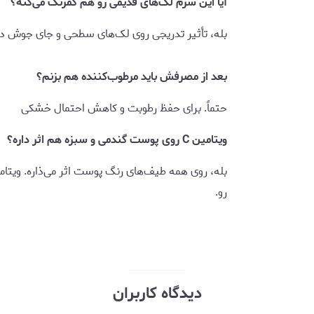
آیا این سرم لک‌های قدیمی رو هم کمرنگ می‌کنه؟
بله، تأثیر تدریجی روی لک‌های سطحی و جای جوش دا
بعد از مصرفش باید مرطوب‌کننده هم بزنم؟
حتماً. برای حفظ رطوبت و کاهش احتمال خشکی
ویتامین C روی پوست گندمی و سبزه هم اثر داره؟
رو.
دیدگاه کاربران