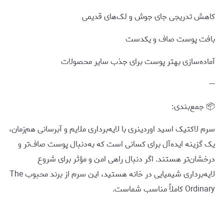
کاهش تدریجی جای جوش و لک‌های قدیمی
بافت پوست صاف و یکدست
آماده‌سازی بهتر پوست برای جذب سایر محصولات
---
📦 جمع‌بندی:
سرم لاکتیک اسید اوردینری با لایه‌برداری ملایم و آبرسانی هم‌زمان،
یک گزینه ایده‌آل برای کسانی است که به‌دنبال پوست صاف‌تر و
درخشان‌تر هستند. اگر دنبال راهی امن و مؤثر برای شروع
لایه‌برداری شیمیایی در خانه هستید، این سرم از برند محبوب The
Ordinary کاملاً مناسب شماست.