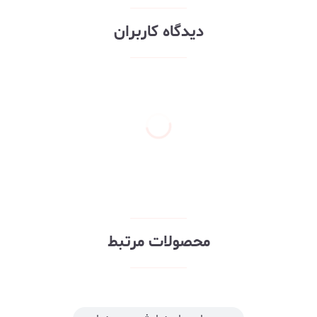
دیدگاه کاربران
محصولات مرتبط