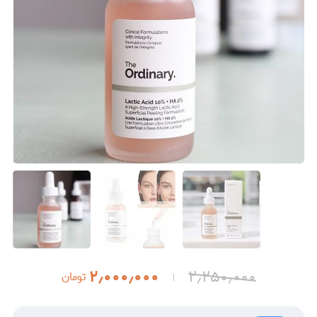
۲٫۰۰۰٫۰۰۰
۲٫۲۵۰٫۰۰۰
تومان