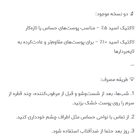
🔬 دو نسخه موجود:
لاکتیک اسید ۵٪ – مناسب پوست‌های حساس یا تازه‌کار
لاکتیک اسید ۱۰٪ – برای پوست‌های مقاوم‌تر و عادت‌کرده به
لایه‌بردارها
---
💡 طریقه مصرف:
1. شب‌ها، بعد از شست‌وشو و قبل از مرطوب‌کننده، چند قطره از
سرم را روی پوست خشک بزنید.
2. از تماس با نواحی حساس مثل اطراف چشم خودداری کنید.
3. روز بعد حتما از ضدآفتاب استفاده شود.