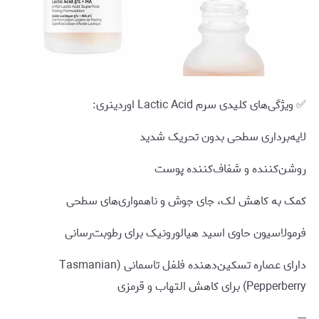
✅ ویژگی‌های کلیدی سرم Lactic Acid اوردینری:
لایه‌برداری سطحی بدون تحریک شدید
روشن‌کننده و شفاف‌کننده پوست
کمک به کاهش لک، جای جوش و ناهمواری‌های سطحی
فرمولاسیون حاوی اسید هیالورونیک برای رطوبت‌رسانی
دارای عصاره تسکین‌دهنده فلفل تاسمانی (Tasmanian
Pepperberry) برای کاهش التهاب و قرمزی
---