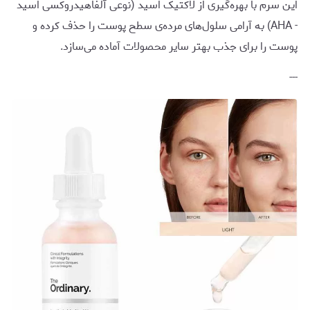
این سرم با بهره‌گیری از لاکتیک اسید (نوعی آلفاهیدروکسی اسید
- AHA) به آرامی سلول‌های مرده‌ی سطح پوست را حذف کرده و
پوست را برای جذب بهتر سایر محصولات آماده می‌سازد.
---